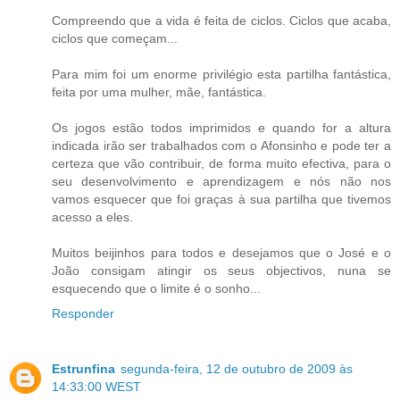
Compreendo que a vida é feita de ciclos. Ciclos que acaba,
ciclos que começam...
Para mim foi um enorme privilégio esta partilha fantástica,
feita por uma mulher, mãe, fantástica.
Os jogos estão todos imprimidos e quando for a altura
indicada irão ser trabalhados com o Afonsinho e pode ter a
certeza que vão contribuir, de forma muito efectiva, para o
seu desenvolvimento e aprendizagem e nós não nos
vamos esquecer que foi graças à sua partilha que tivemos
acesso a eles.
Muitos beijinhos para todos e desejamos que o José e o
João consigam atingir os seus objectivos, nuna se
esquecendo que o limite é o sonho...
Responder
Estrunfina
segunda-feira, 12 de outubro de 2009 às
14:33:00 WEST