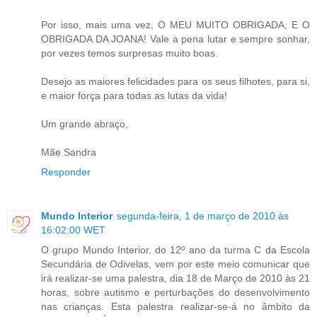
Por isso, mais uma vez, O MEU MUITO OBRIGADA, E O
OBRIGADA DA JOANA! Vale a pena lutar e sempre sonhar,
por vezes temos surpresas muito boas.
Desejo as maiores felicidades para os seus filhotes, para si,
e maior força para todas as lutas da vida!
Um grande abraço,
Mãe Sandra
Responder
Mundo Interior
segunda-feira, 1 de março de 2010 às
16:02:00 WET
O grupo Mundo Interior, do 12º ano da turma C da Escola
Secundária de Odivelas, vem por este meio comunicar que
irá realizar-se uma palestra, dia 18 de Março de 2010 às 21
horas, sobre autismo e perturbações do desenvolvimento
nas crianças. Esta palestra realizar-se-á no âmbito da