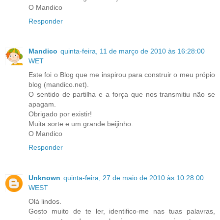
O Mandico
Responder
Mandico
quinta-feira, 11 de março de 2010 às 16:28:00
WET
Este foi o Blog que me inspirou para construir o meu própio
blog (mandico.net).
O sentido de partilha e a força que nos transmitiu não se
apagam.
Obrigado por existir!
Muita sorte e um grande beijinho.
O Mandico
Responder
Unknown
quinta-feira, 27 de maio de 2010 às 10:28:00
WEST
Olá lindos.
Gosto muito de te ler, identifico-me nas tuas palavras,